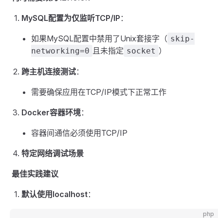
MySQL配置为仅监听TCP/IP
：
如果MySQL配置中禁用了Unix套接字（
skip-
且未指定
）
networking=0
socket
跨主机连接测试
：
需要确保应用在TCP/IP模式下正常工作
Docker容器环境
：
容器间通信必须使用TCP/IP
特定网络调试场景
最佳实践建议
默认使用localhost
：
php