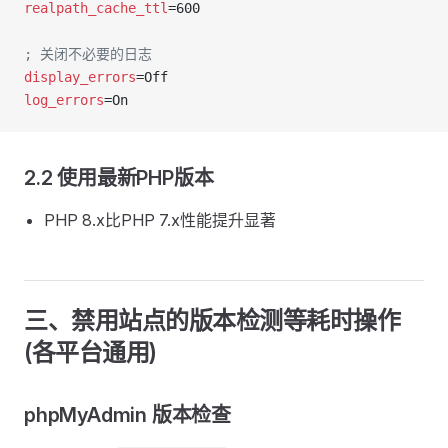
realpath_cache_ttl
=600
; 关闭不必要的日志
display_errors
=Off
log_errors
=On
2.2 使用最新PHP版本
PHP 8.x比PHP 7.x性能提升显著
三、禁用站点的版本检测等耗时操作
(各平台通用)
phpMyAdmin 版本检查