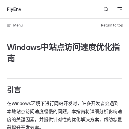
Skip to content
FlyEnv
Menu
Return to top
Windows中站点访问速度优化指
南
引言
在Windows环境下进行网站开发时，许多开发者会遇到
本地站点访问速度缓慢的问题。本指南将详细分析影响速
度的关键因素，并提供针对性的优化解决方案，帮助您显
著提升开发效率。