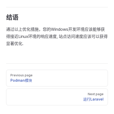
结语
通过以上优化措施，您的Windows开发环境应该能够获
得接近Linux环境的响应速度, 站点访问速度应该可以获得
显著优化.
Pager
Previous page
Podman模块
Next page
运行Laravel