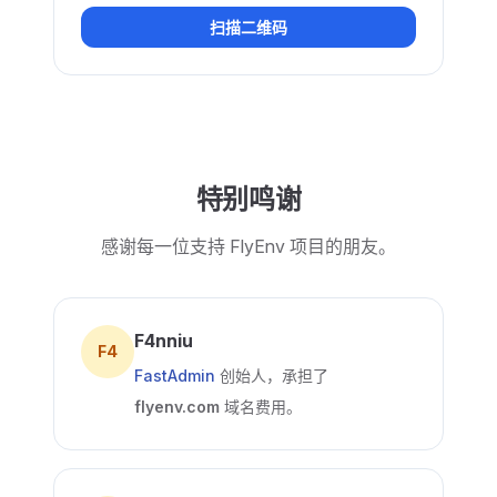
扫描二维码
特别鸣谢
感谢每一位支持 FlyEnv 项目的朋友。
F4nniu
F4
FastAdmin
创始人，承担了
flyenv.com
域名费用。