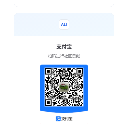
ALI
支付宝
扫码进行社区贡献