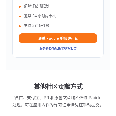
解除评估版限制
通常 24 小时内审核
支持许可证迁移
通过 Paddle 购买许可证
服务条款
隐私政策
退款政策
其他社区贡献方式
微信、支付宝、PR 和原创文章均不通过 Paddle
处理，可在应用内作为许可证申请凭证手动提交。