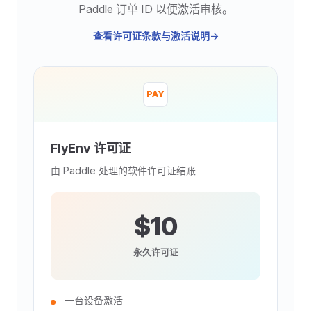
Paddle 订单 ID 以便激活审核。
查看许可证条款与激活说明
->
PAY
FlyEnv 许可证
由 Paddle 处理的软件许可证结账
$10
永久许可证
一台设备激活