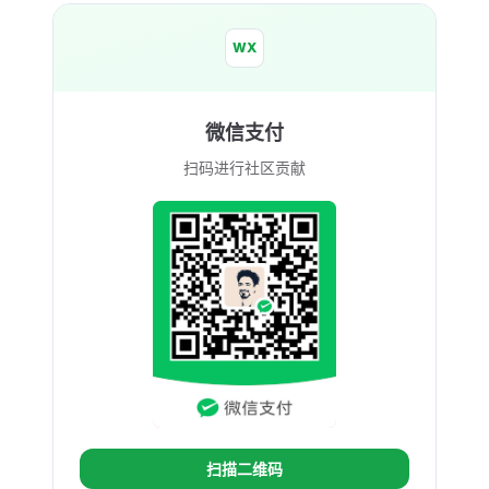
WX
微信支付
扫码进行社区贡献
扫描二维码