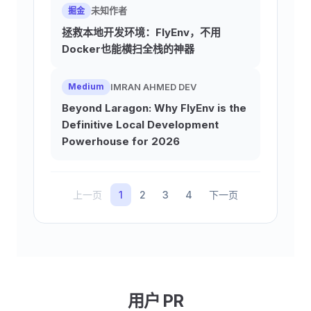
未知作者
掘金
拯救本地开发环境：FlyEnv，不用
Docker也能横扫全栈的神器
IMRAN AHMED DEV
Medium
Beyond Laragon: Why FlyEnv is the
Definitive Local Development
Powerhouse for 2026
上一页
1
2
3
4
下一页
用户 PR