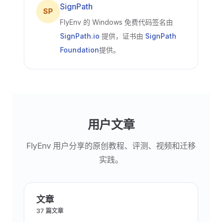
SignPath
SP
FlyEnv 的 Windows 免费代码签名由
SignPath.io
提供，证书由
SignPath
Foundation
提供。
用户文章
FlyEnv 用户分享的原创教程、评测、视频和迁移
实践。
文章
37 篇文章