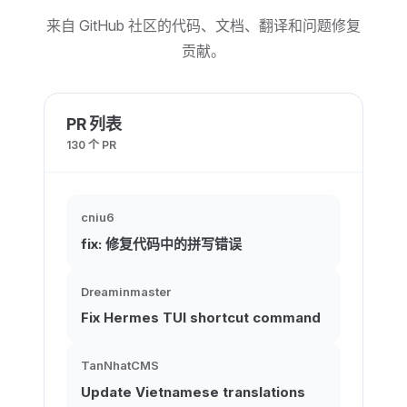
来自 GitHub 社区的代码、文档、翻译和问题修复
贡献。
PR 列表
130 个 PR
cniu6
fix: 修复代码中的拼写错误
Dreaminmaster
Fix Hermes TUI shortcut command
TanNhatCMS
Update Vietnamese translations