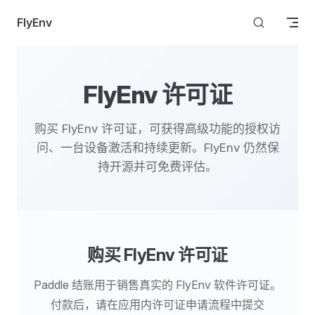
Skip to content
FlyEnv
FlyEnv 许可证
购买 FlyEnv 许可证，可获得高级功能的授权访
问、一台设备激活和持续更新。FlyEnv 仍然保
持开源并可免费评估。
购买 FlyEnv 许可证
Paddle 结账用于销售真实的 FlyEnv 软件许可证。
付款后，请在应用内许可证申请流程中提交