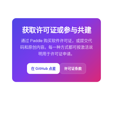
获取许可证或参与共建
通过 Paddle 购买软件许可证，或提交代
码和原创内容。每一种方式都可按激活说
明用于许可证申请。
在 GitHub 点星
许可证条款