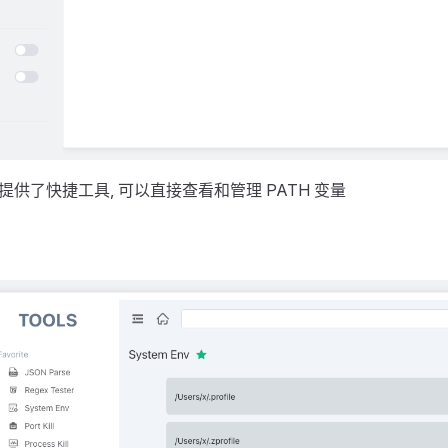
v 还提供了快捷工具, 可以直接查看和管理 PATH 变量