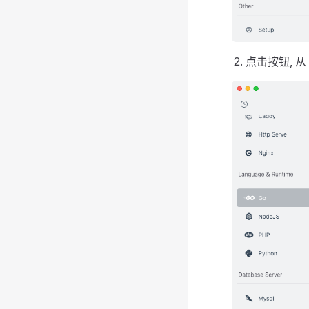
点击按钮, 