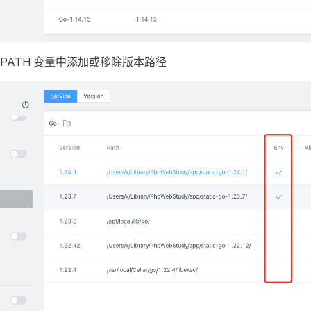
从 PATH 变量中添加或移除版本路径