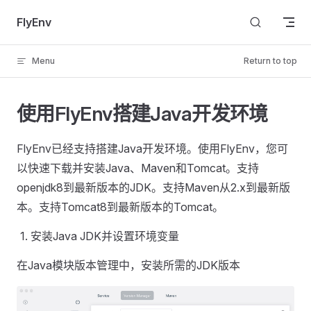
Skip to content
FlyEnv
Menu
Return to top
使用FlyEnv搭建Java开发环境
FlyEnv已经支持搭建Java开发环境。使用FlyEnv，您可
以快速下载并安装Java、Maven和Tomcat。支持
openjdk8到最新版本的JDK。支持Maven从2.x到最新版
本。支持Tomcat8到最新版本的Tomcat。
安装Java JDK并设置环境变量
在Java模块版本管理中，安装所需的JDK版本