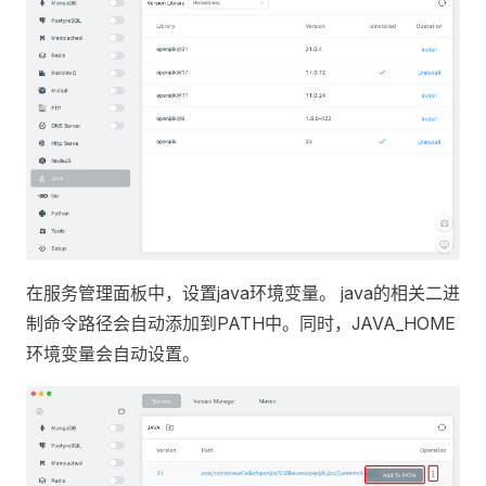
在服务管理面板中，设置java环境变量。 java的相关二进
制命令路径会自动添加到PATH中。同时，JAVA_HOME
环境变量会自动设置。