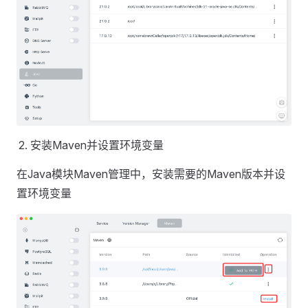
安装Maven并设置环境变量
在Java模块Maven管理中，安装需要的Maven版本并设
置环境变量