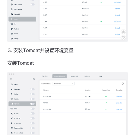
安装Tomcat并设置环境变量
安装Tomcat