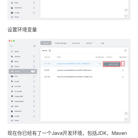
设置环境变量
现在你已经有了一个Java开发环境，包括JDK、Maven