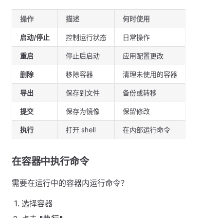
操作
描述
何时使用
启动/停止
控制运行状态
日常操作
重启
停止后启动
应用配置更改
删除
移除容器
清理未使用的容器
导出
保存到文件
备份或转移
提交
保存为镜像
保留修改
执行
打开 shell
在内部运行命令
在容器中执行命令
需要在运行中的容器内运行命令？
选择容器