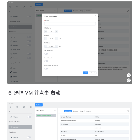
选择 VM 并点击
启动