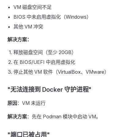
VM 磁盘空间不足
BIOS 中未启用虚拟化（Windows）
其他 VM 冲突
解决方案：
释放磁盘空间（至少 20GB）
在 BIOS/UEFI 中启用虚拟化
停止其他 VM 软件（VirtualBox、VMware）
"无法连接到 Docker 守护进程"
原因
：VM 未运行
解决方案
：先在 Podman 模块中启动 VM。
"端口已被占用"