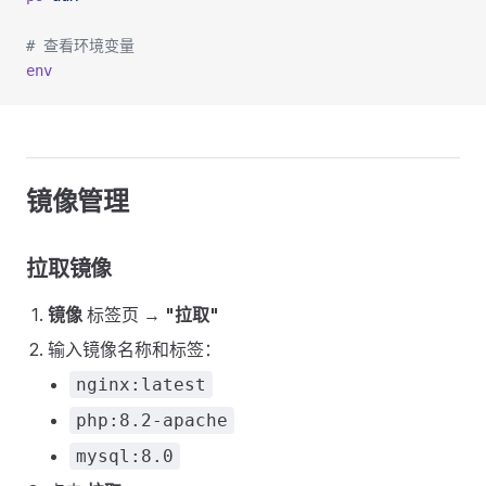
# 查看环境变量
env
镜像管理
拉取镜像
镜像
标签页 →
"拉取"
输入镜像名称和标签：
nginx:latest
php:8.2-apache
mysql:8.0