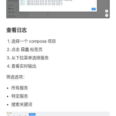
查看日志
选择一个 compose 项目
点击
日志
标签页
从下拉菜单选择服务
查看实时输出
筛选选项：
所有服务
特定服务
搜索关键词