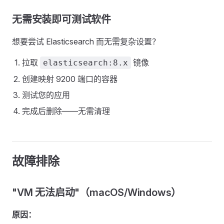
无需安装即可测试软件
想要尝试 Elasticsearch 而无需复杂设置？
拉取
镜像
elasticsearch:8.x
创建映射 9200 端口的容器
测试您的应用
完成后删除——无需清理
故障排除
"VM 无法启动"（macOS/Windows）
原因：