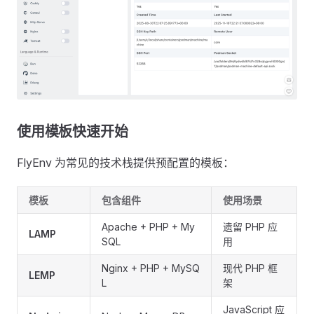
使用模板快速开始
FlyEnv 为常见的技术栈提供预配置的模板：
模板
包含组件
使用场景
Apache + PHP + My
遗留 PHP 应
LAMP
SQL
用
Nginx + PHP + MySQ
现代 PHP 框
LEMP
L
架
JavaScript 应