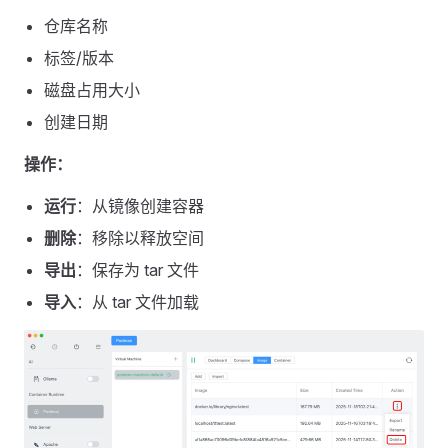
仓库名称
标签/版本
磁盘占用大小
创建日期
操作：
运行
：从镜像创建容器
删除
：移除以释放空间
导出
：保存为 tar 文件
导入
：从 tar 文件加载