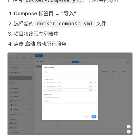
已经有
？几秒钟内导入：
docker-compose.yml
Compose
标签页 →
"导入"
选择您的
文件
docker-compose.yml
项目将出现在列表中
点击
启动
启动所有服务