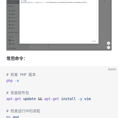
常用命令：
bash
# 检查 PHP 版本
php
 -v
# 安装软件包
apt-get
 update
 && 
apt-get
 install
 -y
 vim
# 检查运行中的进程
ps
 aux