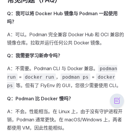
Q：我可以将 Docker Hub 镜像与 Podman 一起使用
吗？
A：可以。Podman 完全兼容 Docker Hub 和 OCI 兼容的
镜像仓库。拉取并运行任何公共 Docker 镜像。
Q：我需要学习新命令吗？
A：不需要。Podman CLI 与 Docker 兼容。
podman
=
，
=
run
docker run
podman ps
docker
等。但有了 FlyEnv 的 GUI，您很少需要使用 CLI。
ps
Q：Podman 比 Docker 慢吗？
A：不会。性能相当。在 Linux 上，由于没有守护进程开
销，Podman 通常更快。在 macOS/Windows 上，两者
都使用 VM，因此性能相似。