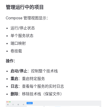
管理运行中的项目
Compose 管理视图显示：
运行/停止状态
单个服务状态
端口映射
卷挂载
操作：
启动/停止
：控制整个技术栈
重启
：重启特定服务
日志
：查看每个服务的实时日志
删除
：移除技术栈（保留文件）