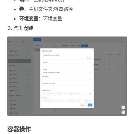
卷
：主机文件夹:容器路径
环境变量
：环境变量
点击
创建
容器操作