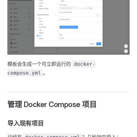
模板会生成一个可立即运行的
docker-
。
compose.yml
管理 Docker Compose 项目
导入现有项目