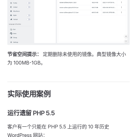
节省空间提示：
定期删除未使用的镜像。典型镜像大小
为 100MB-1GB。
实际使用案例
运行遗留 PHP 5.5
客户有一个只能在 PHP 5.5 上运行的 10 年历史
WordPress 网站：