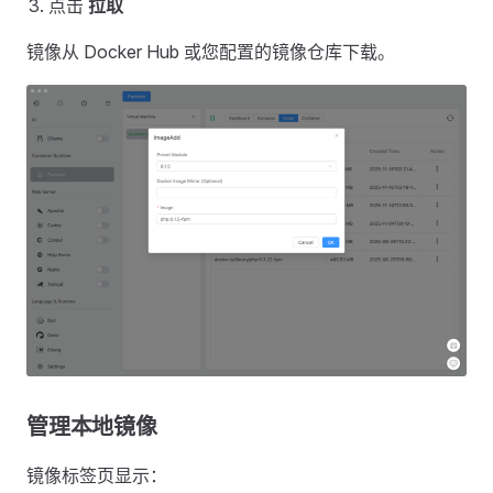
点击
拉取
镜像从 Docker Hub 或您配置的镜像仓库下载。
管理本地镜像
镜像标签页显示：