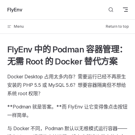
Skip to content
FlyEnv
Menu
Return to top
FlyEnv 中的 Podman 容器管理：
无需 Root 的 Docker 替代方案
Docker Desktop 占用太多内存？需要运行已经不再原生
安装的 PHP 5.5 或 MySQL 5.6？想要容器隔离但不想给
系统 root 权限？
**Podman 就是答案。**而 FlyEnv 让它变得像点击按钮
一样简单。
与 Docker 不同，Podman 默认以无根模式运行容器——