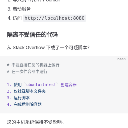
启动服务
访问
http://localhost:8080
隔离不受信任的代码
从 Stack Overflow 下载了一个可疑脚本？
bash
# 不要直接在您的机器上运行...
# 在一次性容器中运行
1.
 使用
 `
ubuntu:latest
`
 创建容器
2.
 仅挂载脚本文件夹
3.
 运行脚本
4.
 完成后删除容器
您的主机系统保持不受影响。